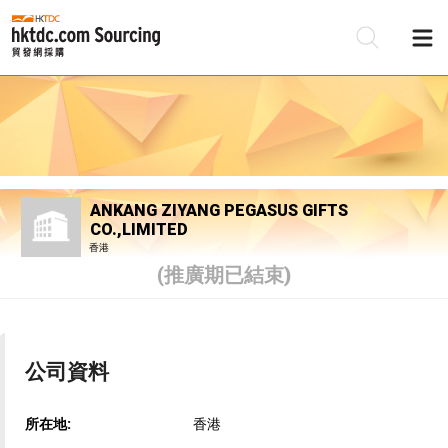
ANKANG ZIYANG PEGASUS GIFTS
CO.,LIMITED
香港
(推廣期已結束)
公司資料
所在地:
香港