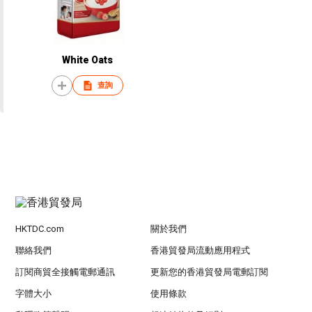
White Oats
查詢
HKTDC.com
關於我們
聯絡我們
香港貿發局流動應用程式
訂閱商貿全接觸電郵通訊
更新您的香港貿發局電郵訂閱
字體大小
使用條款