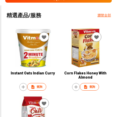
精選產品/服務
瀏覽全部
Instant Oats Indian Curry
Corn Flakes Honey With
Almond
查詢
查詢