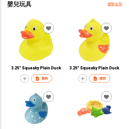
嬰兒玩具
瀏覽全部
3.25" Squeaky Plain Duck
3.25" Squeaky Plain Duck
查詢
查詢