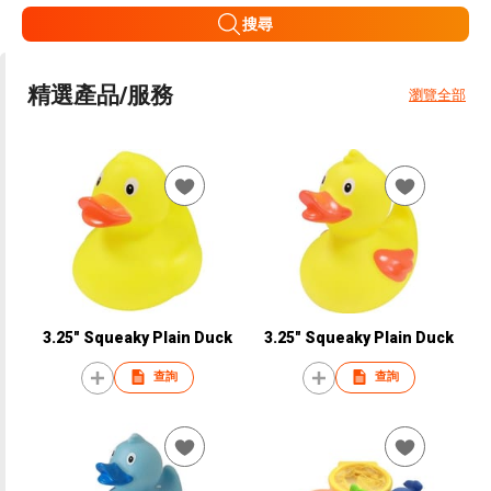
搜尋
精選產品/服務
瀏覽全部
3.25" Squeaky Plain Duck
3.25" Squeaky Plain Duck
查詢
查詢