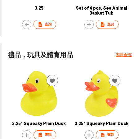
3.25
Set of 4 pcs, Sea Animal
Basket Tub
查詢
查詢
禮品，玩具及體育用品
瀏覽全部
3.25" Squeaky Plain Duck
3.25" Squeaky Plain Duck
查詢
查詢