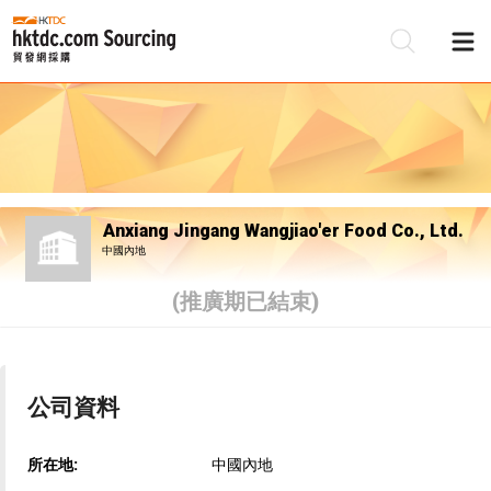
Anxiang Jingang Wangjiao'er Food Co., Ltd.
中國內地
(推廣期已結束)
公司資料
所在地:
中國內地