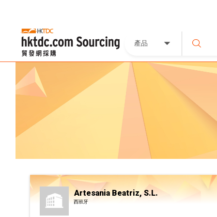
產品
Artesania Beatriz, S.L.
西班牙