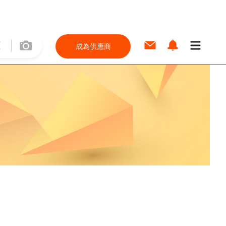
成為供應商