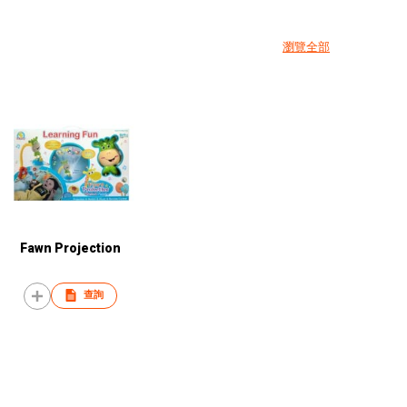
瀏覽全部
Fawn Projection
查詢