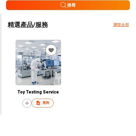
搜尋
精選產品/服務
瀏覽全部
Toy Testing Service
查詢