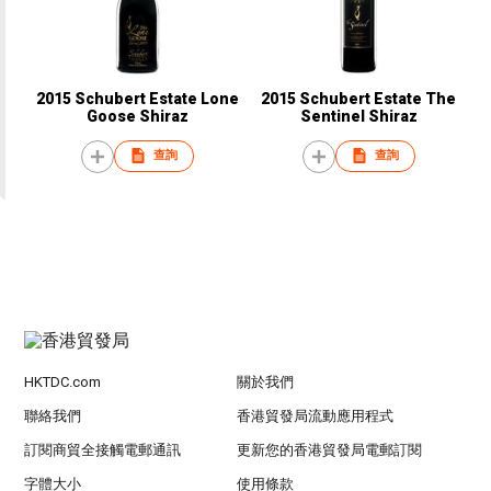
2015 Schubert Estate Lone
2015 Schubert Estate The
Goose Shiraz
Sentinel Shiraz
查詢
查詢
HKTDC.com
關於我們
聯絡我們
香港貿發局流動應用程式
訂閱商貿全接觸電郵通訊
更新您的香港貿發局電郵訂閱
字體大小
使用條款