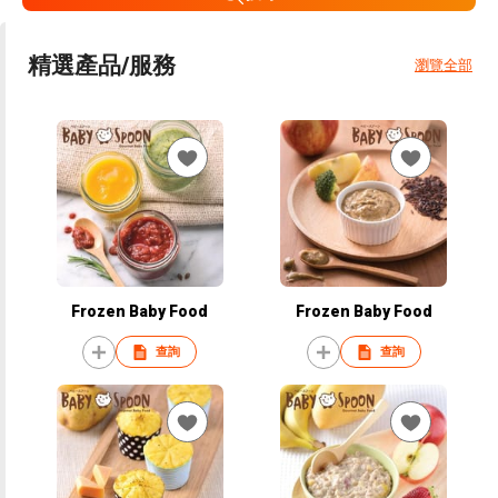
精選產品/服務
瀏覽全部
Frozen Baby Food
Frozen Baby Food
查詢
查詢