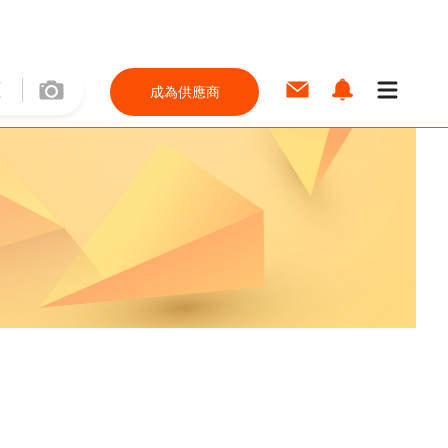
成為供應商