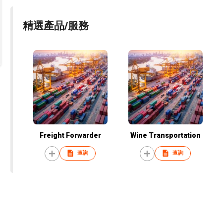
精選產品/服務
Freight Forwarder
Wine Transportation
查詢
查詢