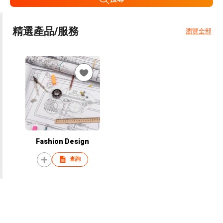
精選產品/服務
瀏覽全部
Fashion Design
查詢