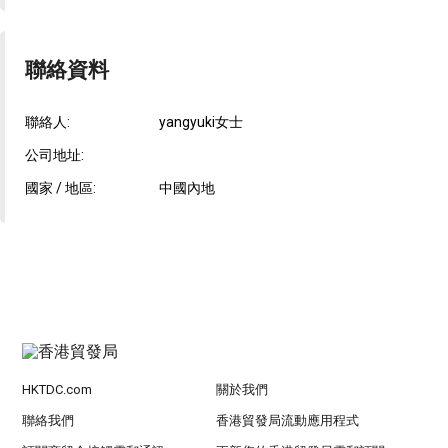
聯絡資料
聯絡人:
yangyuki女士
公司地址:
國家 / 地區:
中國內地
HKTDC.com
關於我們
聯絡我們
香港貿發局流動應用程式