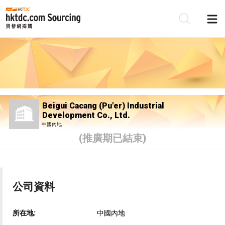
Beigui Cacang (Pu'er) Industrial
Development Co., Ltd.
中國內地
(推廣期已結束)
公司資料
所在地:
中國內地