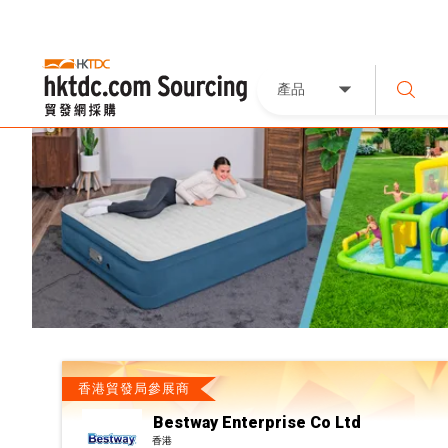
產品
香港貿發局參展商
Bestway Enterprise Co Ltd
香港