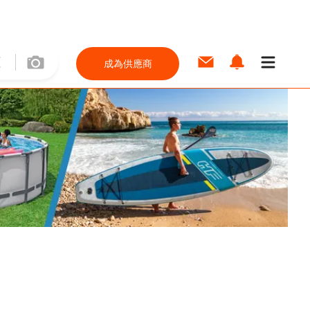
成為供應商