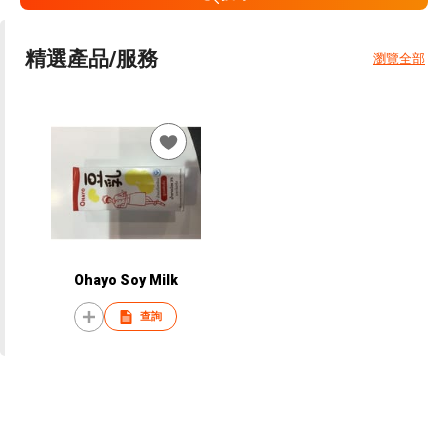
精選產品/服務
瀏覽全部
Ohayo Soy Milk
查詢