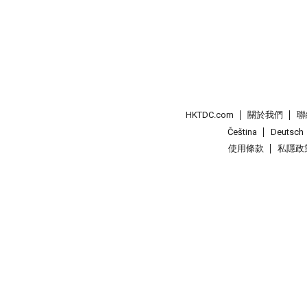
HKTDC.com
關於我們
聯
Čeština
Deutsch
使用條款
私隱政