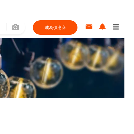
成為供應商