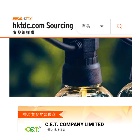
產品
香港貿發局參展商
C.E.T. COMPANY LIMITED
中國內地浙江省