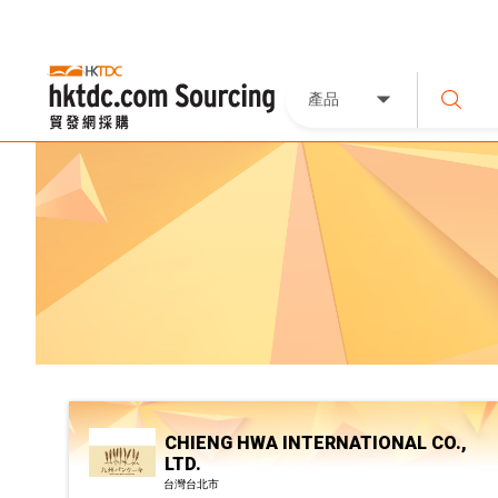
產品
CHIENG HWA INTERNATIONAL CO.,
LTD.
台灣台北市