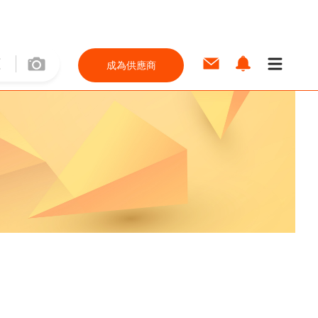
成為供應商