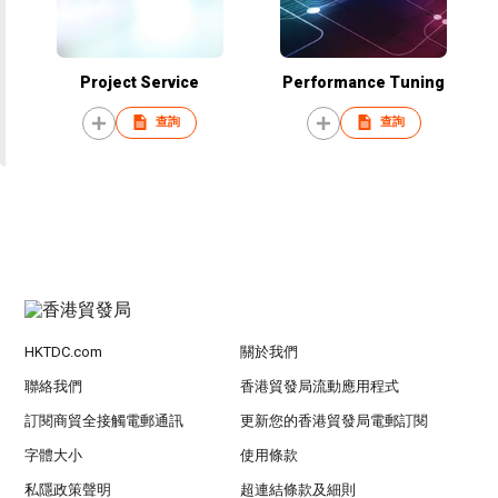
Project Service
Performance Tuning
查詢
查詢
HKTDC.com
關於我們
聯絡我們
香港貿發局流動應用程式
訂閱商貿全接觸電郵通訊
更新您的香港貿發局電郵訂閱
字體大小
使用條款
私隱政策聲明
超連結條款及細則