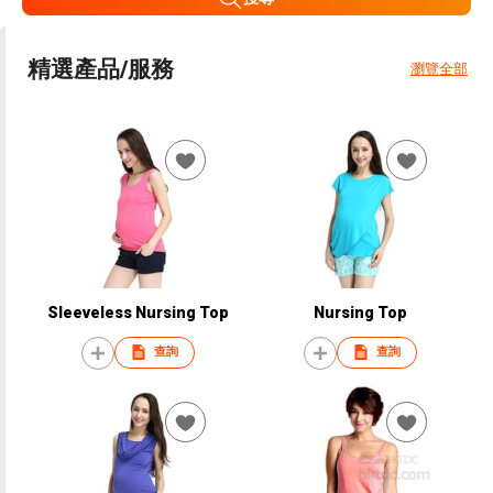
精選產品/服務
瀏覽全部
Sleeveless Nursing Top
Nursing Top
查詢
查詢