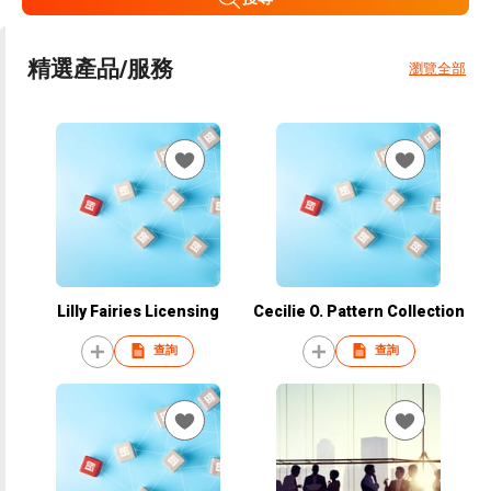
精選產品/服務
瀏覽全部
Lilly Fairies Licensing
Cecilie O. Pattern Collection
查詢
查詢