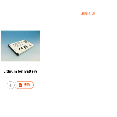
瀏覽全部
Lithium Ion Battery
查詢