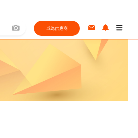
成為供應商