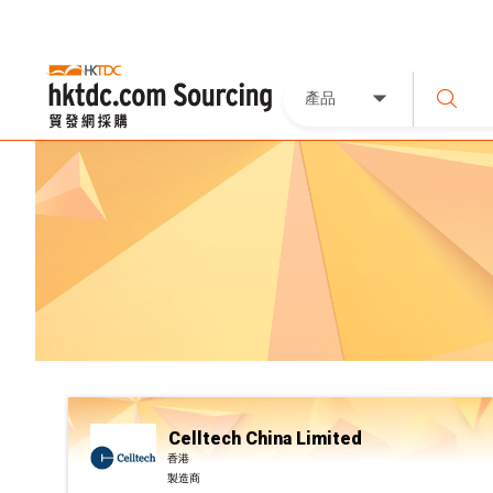
產品
Celltech China Limited
香港
製造商