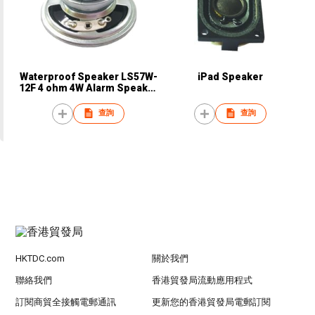
Waterproof Speaker LS57W-
iPad Speaker
12F 4 ohm 4W Alarm Speaker
Siren
查詢
查詢
HKTDC.com
關於我們
聯絡我們
香港貿發局流動應用程式
訂閱商貿全接觸電郵通訊
更新您的香港貿發局電郵訂閱