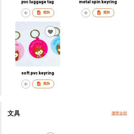
pvc luggage tag
metal spin keyring
查詢
查詢
soft pvc keyring
查詢
文具
瀏覽全部