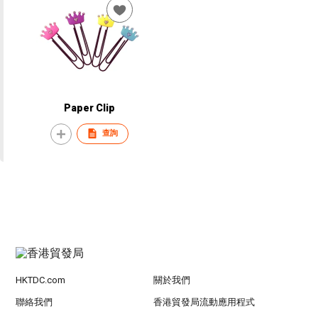
Paper Clip
查詢
HKTDC.com
關於我們
聯絡我們
香港貿發局流動應用程式