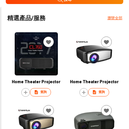
精選產品/服務
瀏覽全部
Home Theater Projector
Home Theater Projector
查詢
查詢