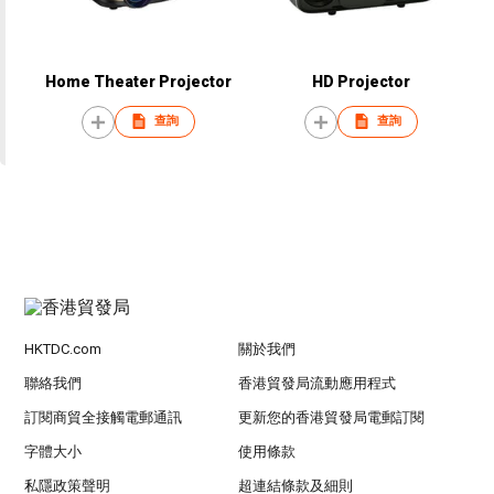
Home Theater Projector
HD Projector
查詢
查詢
HKTDC.com
關於我們
聯絡我們
香港貿發局流動應用程式
訂閱商貿全接觸電郵通訊
更新您的香港貿發局電郵訂閱
字體大小
使用條款
私隱政策聲明
超連結條款及細則