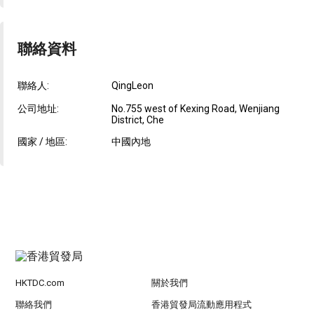
聯絡資料
聯絡人:
QingLeon
公司地址:
No.755 west of Kexing Road, Wenjiang
District, Che
國家 / 地區:
中國內地
HKTDC.com
關於我們
聯絡我們
香港貿發局流動應用程式