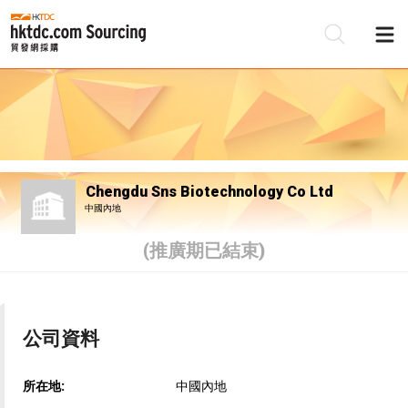
Chengdu Sns Biotechnology Co Ltd
中國內地
(推廣期已結束)
公司資料
所在地:
中國內地