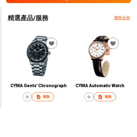
精選產品/服務
瀏覽全部
CYMA Gents' Chronograph
CYMA Automatic Watch
查詢
查詢