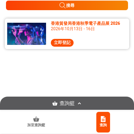
搜尋
香港貿發局香港秋季電子產品展 2026
2026年10月13日 - 16日
立即登記
查詢籃
加至查詢籃
查詢