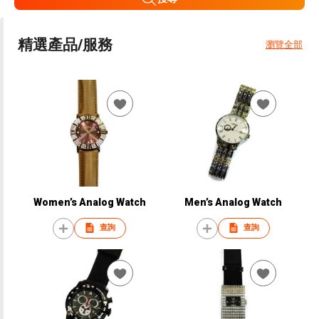
精選產品/服務
瀏覽全部
Women’s Analog Watch
Men’s Analog Watch
查詢
查詢