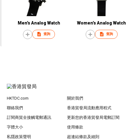
Men’s Analog Watch
Women’s Analog Watch
查詢
查詢
HKTDC.com
關於我們
聯絡我們
香港貿發局流動應用程式
訂閱商貿全接觸電郵通訊
更新您的香港貿發局電郵訂閱
字體大小
使用條款
私隱政策聲明
超連結條款及細則