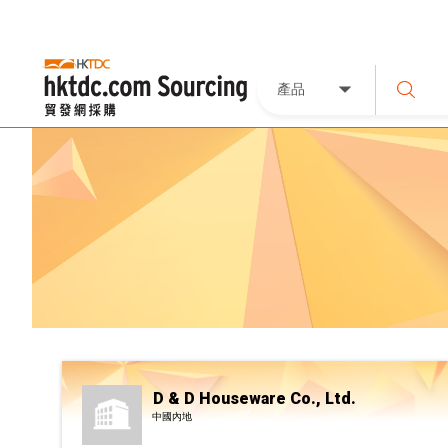
產品
D & D Houseware Co., Ltd.
中國內地