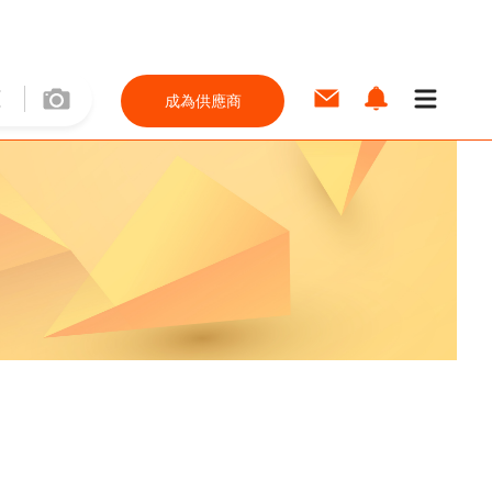
成為供應商