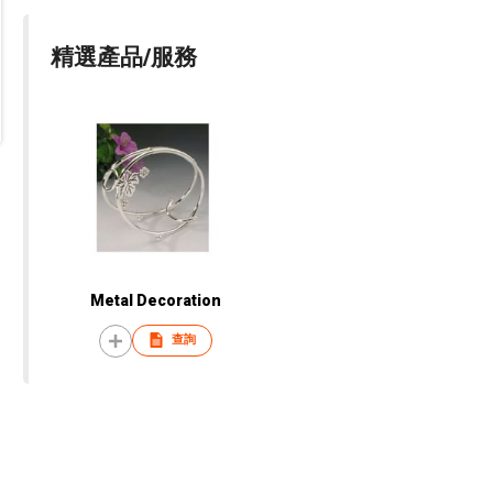
精選產品/服務
Metal Decoration
查詢