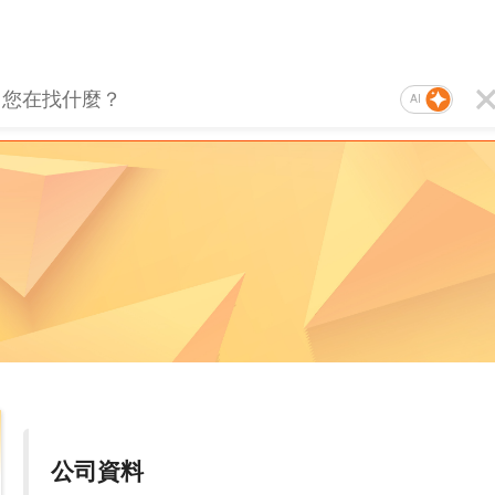
AI
公司資料