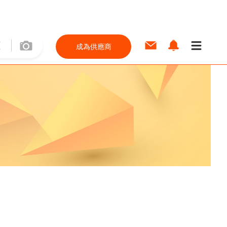
成為供應商