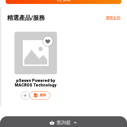
精選產品/服務
瀏覽全部
pSeven Powered by
MACROS Technology
查詢
查詢籃