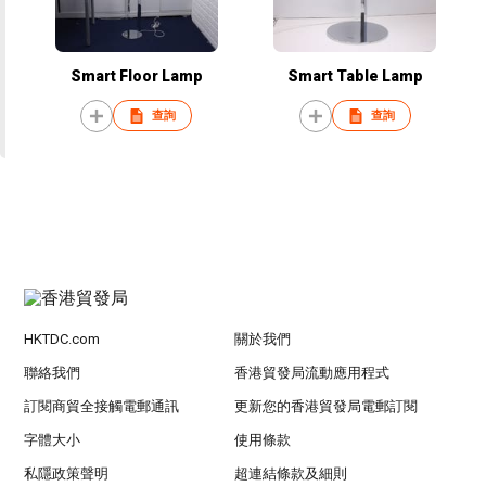
Smart Floor Lamp
Smart Table Lamp
查詢
查詢
HKTDC.com
關於我們
聯絡我們
香港貿發局流動應用程式
訂閱商貿全接觸電郵通訊
更新您的香港貿發局電郵訂閱
字體大小
使用條款
私隱政策聲明
超連結條款及細則