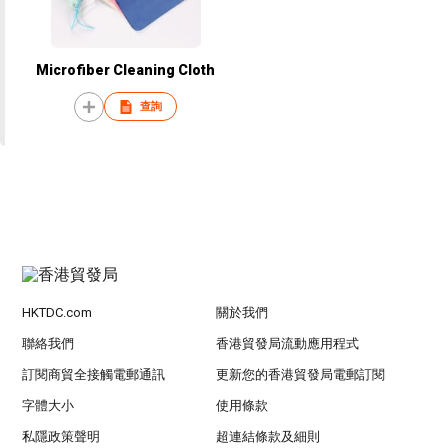
Microfiber Cleaning Cloth
查詢
HKTDC.com
關於我們
聯絡我們
香港貿發局流動應用程式
訂閱商貿全接觸電郵通訊
更新您的香港貿發局電郵訂閱
字體大小
使用條款
私隱政策聲明
超連結條款及細則