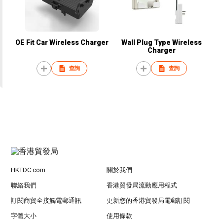
OE Fit Car Wireless Charger
Wall Plug Type Wireless
Charger
查詢
查詢
HKTDC.com
關於我們
聯絡我們
香港貿發局流動應用程式
訂閱商貿全接觸電郵通訊
更新您的香港貿發局電郵訂閱
字體大小
使用條款