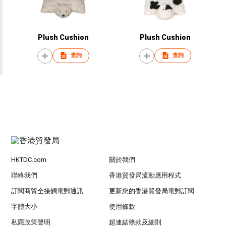
Plush Cushion
Plush Cushion
查詢
查詢
HKTDC.com
關於我們
聯絡我們
香港貿發局流動應用程式
訂閱商貿全接觸電郵通訊
更新您的香港貿發局電郵訂閱
字體大小
使用條款
私隱政策聲明
超連結條款及細則