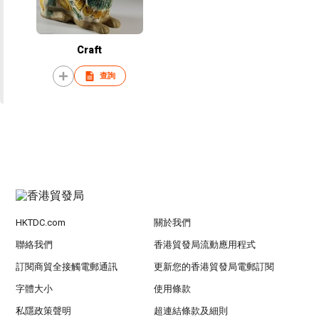
Craft
查詢
HKTDC.com
關於我們
聯絡我們
香港貿發局流動應用程式
訂閱商貿全接觸電郵通訊
更新您的香港貿發局電郵訂閱
字體大小
使用條款
私隱政策聲明
超連結條款及細則