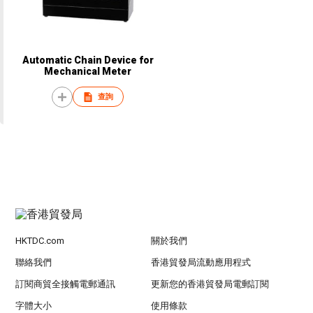
Automatic Chain Device for
Mechanical Meter
查詢
HKTDC.com
關於我們
聯絡我們
香港貿發局流動應用程式
訂閱商貿全接觸電郵通訊
更新您的香港貿發局電郵訂閱
字體大小
使用條款