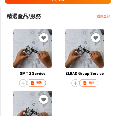
精選產品/服務
瀏覽全部
SMT 2 Service
ELRAD Group Service
查詢
查詢