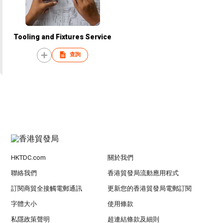
Tooling and Fixtures Service
查詢
HKTDC.com
關於我們
聯絡我們
香港貿發局流動應用程式
訂閱商貿全接觸電郵通訊
更新您的香港貿發局電郵訂閱
字體大小
使用條款
私隱政策聲明
超連結條款及細則