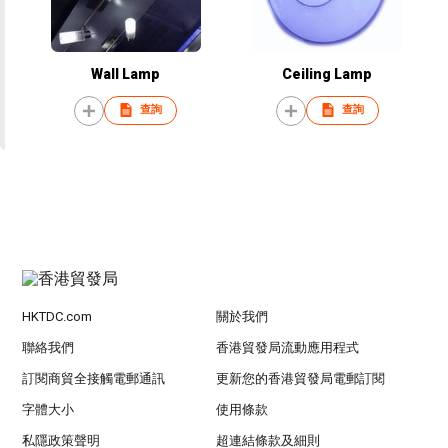
Wall Lamp
Ceiling Lamp
查詢
查詢
HKTDC.com
關於我們
聯絡我們
香港貿發局流動應用程式
訂閱商貿全接觸電郵通訊
更新您的香港貿發局電郵訂閱
字體大小
使用條款
私隱政策聲明
超連結條款及細則