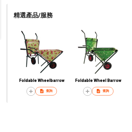
精選產品/服務
Foldable Wheelbarrow
Foldable Wheel Barrow
查詢
查詢