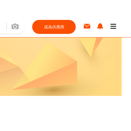
成為供應商