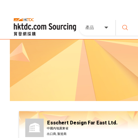
產品
Esschert Design Far East Ltd.
中國內地廣東省
出口商, 製造商