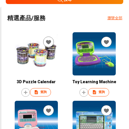
精選產品/服務
瀏覽全部
3D Puzzle Calendar
Toy Learning Machine
查詢
查詢