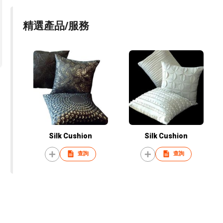
精選產品/服務
Silk Cushion
Silk Cushion
查詢
查詢