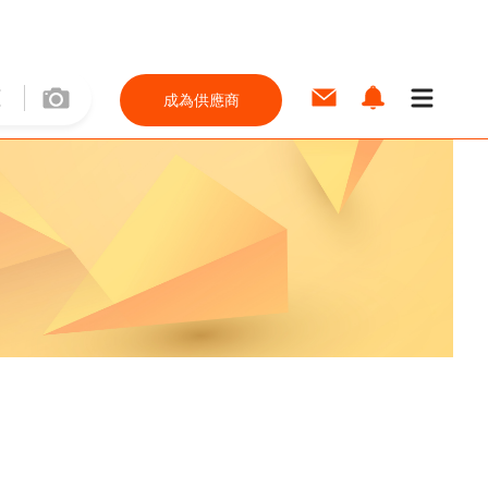
成為供應商