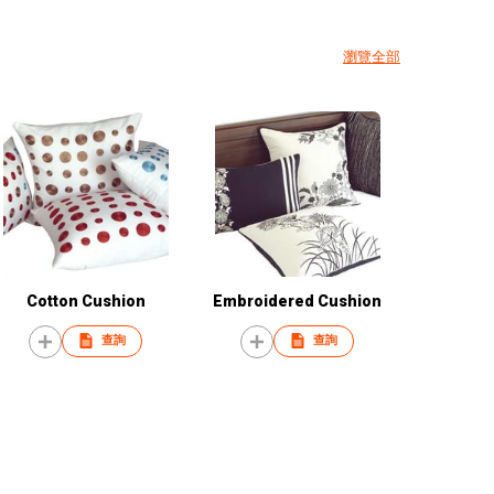
瀏覽全部
Cotton Cushion
Embroidered Cushion
查詢
查詢