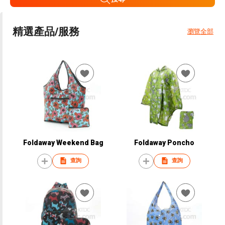
精選產品/服務
瀏覽全部
Foldaway Weekend Bag
Foldaway Poncho
查詢
查詢