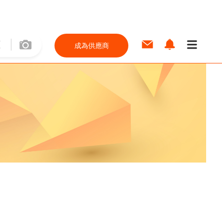
成為供應商