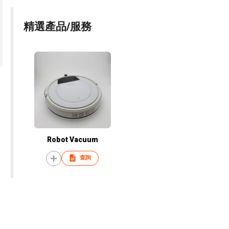
精選產品/服務
Robot Vacuum
查詢