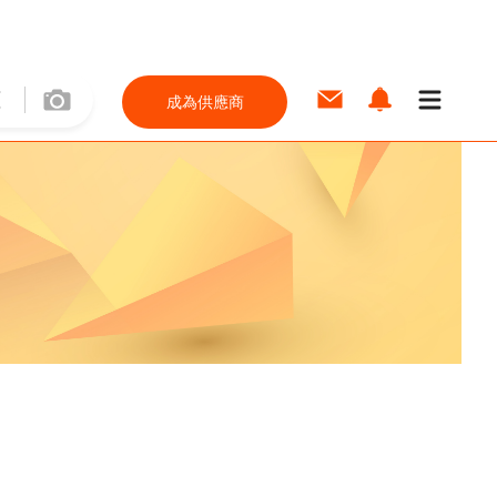
成為供應商