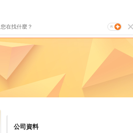
AI
公司資料