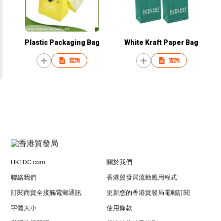
Plastic Packaging Bag
White Kraft Paper Bag
查詢
查詢
HKTDC.com
關於我們
聯絡我們
香港貿發局流動應用程式
訂閱商貿全接觸電郵通訊
更新您的香港貿發局電郵訂閱
字體大小
使用條款