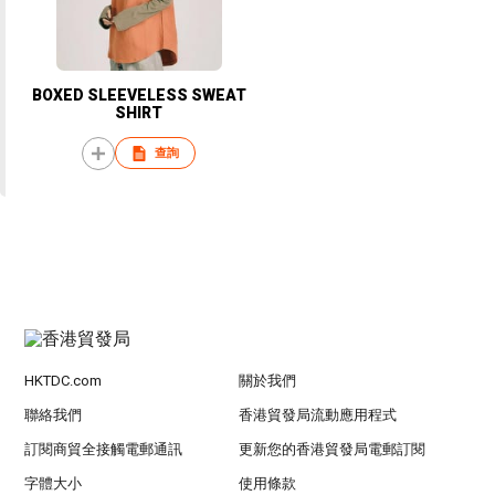
BOXED SLEEVELESS SWEAT
SHIRT
查詢
HKTDC.com
關於我們
聯絡我們
香港貿發局流動應用程式
訂閱商貿全接觸電郵通訊
更新您的香港貿發局電郵訂閱
字體大小
使用條款