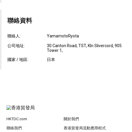
聯絡資料
聯絡人:
YamamotoRyota
公司地址:
30 Canton Road, TST, Kln Slivercord, 905
Tower 1,
國家 / 地區:
日本
HKTDC.com
關於我們
聯絡我們
香港貿發局流動應用程式