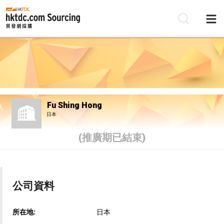
Fu Shing Hong
日本
(推廣期已結束)
公司資料
所在地:
日本