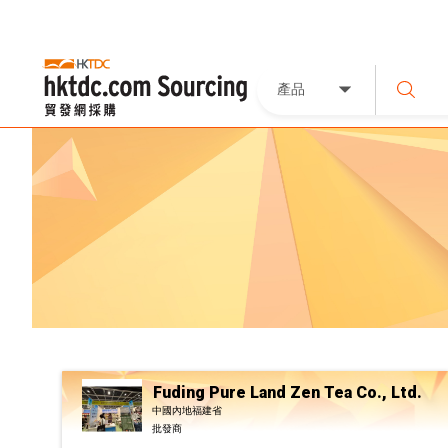
產品
Fuding Pure Land Zen Tea Co., Ltd.
中國內地福建省
批發商