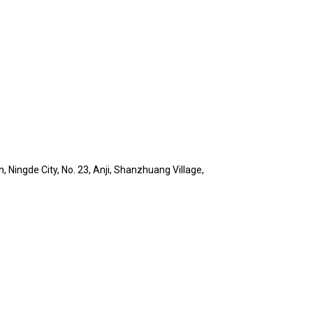
 Ningde City, No. 23, Anji, Shanzhuang Village,