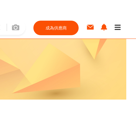
成為供應商