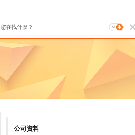
AI
公司資料