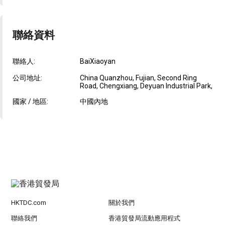
聯絡資料
聯絡人:
BaiXiaoyan
公司地址:
China Quanzhou, Fujian, Second Ring
Road, Chengxiang, Deyuan Industrial Park,
國家 / 地區:
中國內地
HKTDC.com
關於我們
聯絡我們
香港貿發局流動應用程式