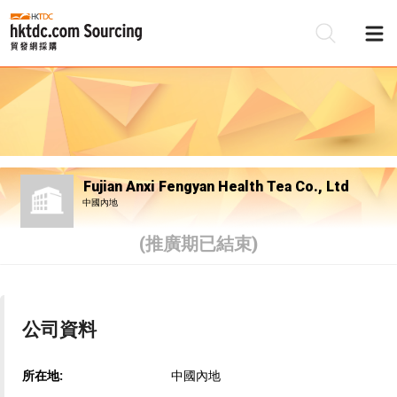
Fujian Anxi Fengyan Health Tea Co., Ltd
中國內地
(推廣期已結束)
公司資料
所在地:
中國內地