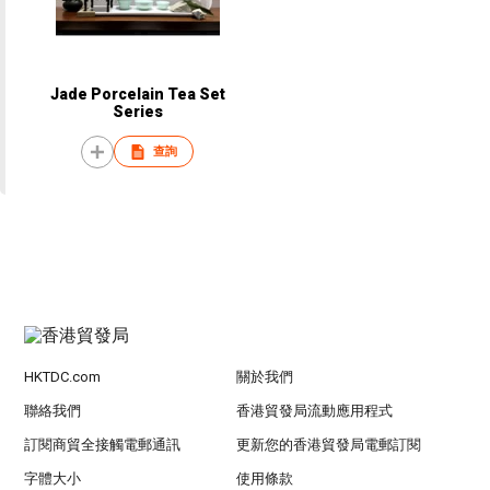
Jade Porcelain Tea Set
Series
查詢
HKTDC.com
關於我們
聯絡我們
香港貿發局流動應用程式
訂閱商貿全接觸電郵通訊
更新您的香港貿發局電郵訂閱
字體大小
使用條款