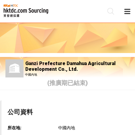
Ganzi Prefecture Damahua Agricultural
Development Co., Ltd.
中國內地
(推廣期已結束)
公司資料
所在地:
中國內地